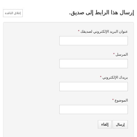
إرسال هذا الرابط إلى صديق.
إغلاق النافذة
عنوان البريد الإلكتروني لصديقك
*
المرسل
*
بريدك الإلكتروني
*
الموضوع
*
إلغاء
إرسال