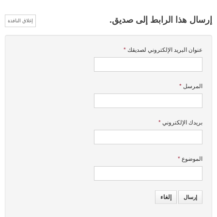
إرسال هذا الرابط إلى صديق.
إغلاق النافذة
عنوان البريد الإلكتروني لصديقك
*
المرسل
*
بريدك الإلكتروني
*
الموضوع
*
إلغاء
إرسال