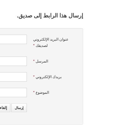
إرسال هذا الرابط إلى صديق.
عنوان البريد الإلكتروني
لصديقك
*
المرسل
*
بريدك الإلكتروني
*
الموضوع
*
إلغاء
إرسال