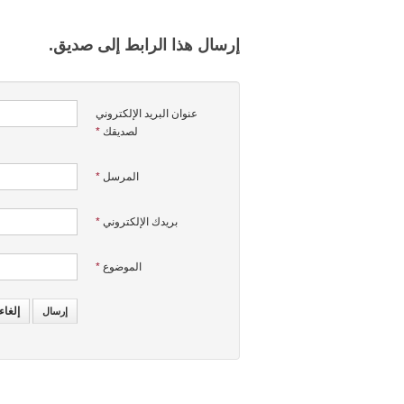
إرسال هذا الرابط إلى صديق.
عنوان البريد الإلكتروني
لصديقك
*
المرسل
*
بريدك الإلكتروني
*
الموضوع
*
إلغاء
إرسال