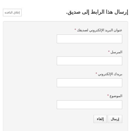
إرسال هذا الرابط إلى صديق.
إغلاق النافذة
عنوان البريد الإلكتروني لصديقك
*
المرسل
*
بريدك الإلكتروني
*
الموضوع
*
إلغاء
إرسال