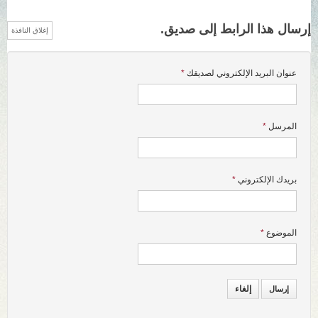
إرسال هذا الرابط إلى صديق.
إغلاق النافذة
عنوان البريد الإلكتروني لصديقك
*
المرسل
*
بريدك الإلكتروني
*
الموضوع
*
إلغاء
إرسال