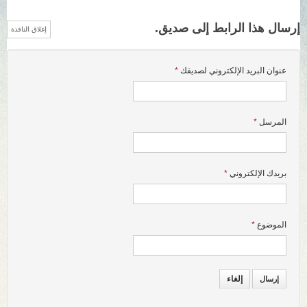
إرسال هذا الرابط إلى صديق.
إغلاق النافذة
عنوان البريد الإلكتروني لصديقك
*
المرسل
*
بريدك الإلكتروني
*
الموضوع
*
إلغاء
إرسال