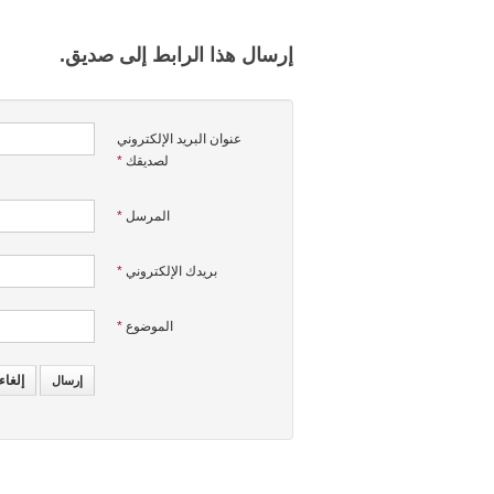
إرسال هذا الرابط إلى صديق.
عنوان البريد الإلكتروني
لصديقك
*
المرسل
*
بريدك الإلكتروني
*
الموضوع
*
إلغاء
إرسال