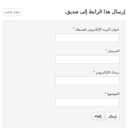
إرسال هذا الرابط إلى صديق.
إغلاق النافذة
عنوان البريد الإلكتروني لصديقك
*
المرسل
*
بريدك الإلكتروني
*
الموضوع
*
إلغاء
إرسال