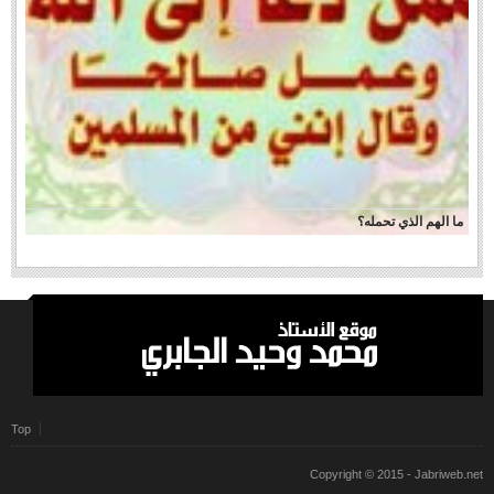
ما الهم الذي تحمله؟
Top
Copyright © 2015 -
Jabriweb.net