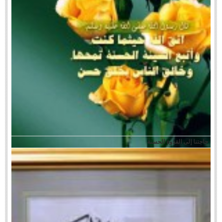
حاجتنا إلى القدوة الحسنة